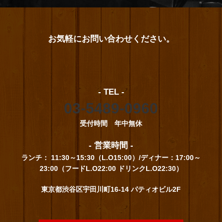
お気軽にお問い合わせください。
- TEL -
03-5489-0960
受付時間 年中無休
- 営業時間 -
ランチ： 11:30～15:30（L.O15:00）/ディナー：17:00～
23:00（フードL.O22:00 ドリンクL.O22:30）
東京都渋谷区宇田川町16-14 パティオビル2F