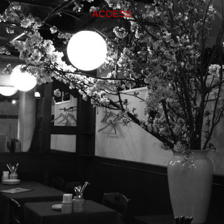
ACCESS