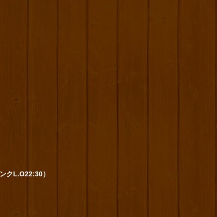
ンクL.O22:30）