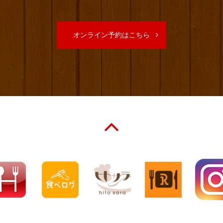
オンライン予約はこちら