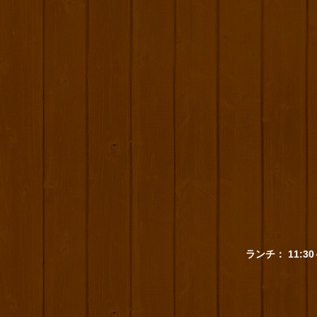
ランチ： 11:30