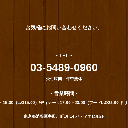
お気軽にお問い合わせください。
- TEL -
03-5489-0960
受付時間 年中無休
- 営業時間 -
～15:30（L.O15:00）/ディナー：17:00～23:00（フードL.O22:00 ドリ
東京都渋谷区宇田川町16-14 パティオビル2F